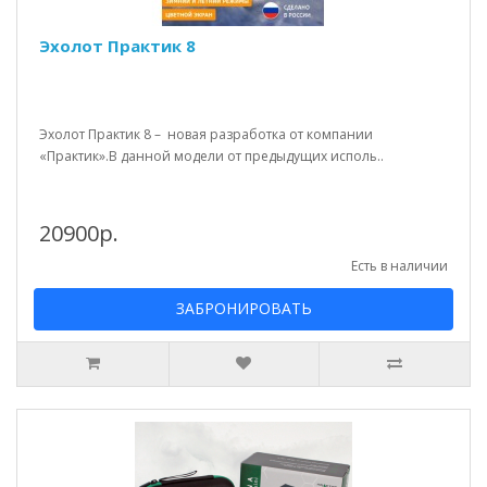
Эхолот Практик 8
Эхолот Практик 8 – новая разработка от компании
«Практик».В данной модели от предыдущих исполь..
20900р.
Есть в наличии
ЗАБРОНИРОВАТЬ