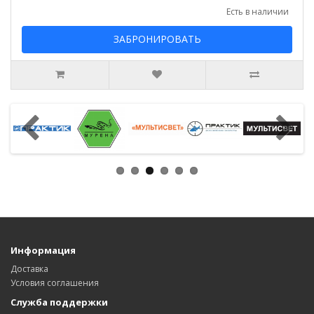
Есть в наличии
ЗАБРОНИРОВАТЬ
Информация
Доставка
Условия соглашения
Служба поддержки