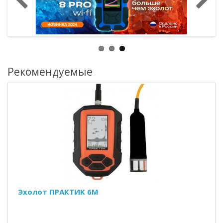
Рекомендуемые
Эхолот ПРАКТИК 6М