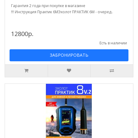
Гарантия 2 года при покупке в магазине
!!! Инструкция Практик 6МЭхолот ПРАКТИК 6М - очеред..
12800р.
Есть в наличии
ЗАБРОНИРОВАТЬ