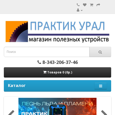
8-343-206-37-46
Товаров 0 (0р.)
Каталог